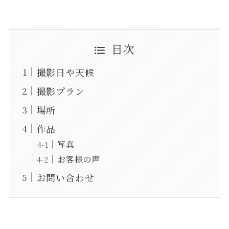
目次
撮影日や天候
撮影プラン
場所
作品
写真
お客様の声
お問い合わせ