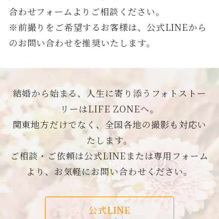
合わせフォームよりご相談ください。
※前撮りをご希望するお客様は、公式LINEから
のお問い合わせを推奨いたします。
結婚から始まる、人生に寄り添うフォトストー
リーはLIFE ZONEへ。
関東地方だけでなく、全国各地の撮影も対応い
たします。
ご相談・ご依頼は公式LINEまたは専用フォーム
より、お気軽にお問い合わせください。
公式LINE