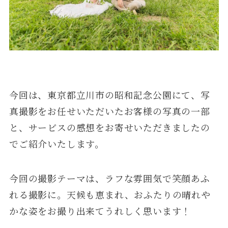
今回は、東京都立川市の昭和記念公園にて、写
真撮影をお任せいただいたお客様の写真の一部
と、サービスの感想をお寄せいただきましたの
でご紹介いたします。
今回の撮影テーマは、ラフな雰囲気で笑顔あふ
れる撮影に。天候も恵まれ、おふたりの晴れや
かな姿をお撮り出来てうれしく思います！