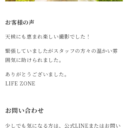
お客様の声
天候にも恵まれ楽しい撮影でした！
緊張していましたがスタッフの方々の温かい雰
囲気に助けられました。
ありがとうございました。
LIFE ZONE
お問い合わせ
少しでも気になる方は、公式LINEまたはお問い