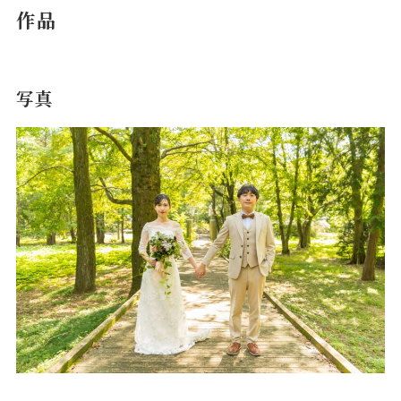
作品
写真