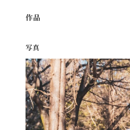
作品
写真