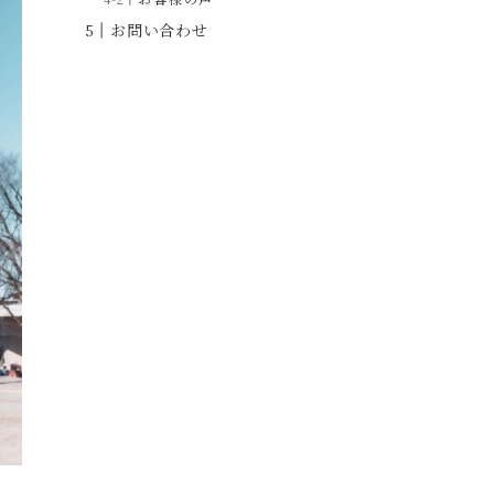
お問い合わせ