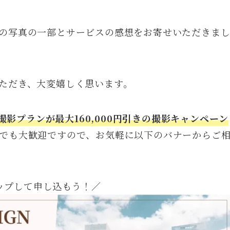
の写真の一部とサービスの感想をお寄せいただきま
ただき、大変嬉しく思います。
画撮影プランが最大160,000円引きの撮影キャンペーン
でも大歓迎ですので、お気軽に以下のバナーからご
ップして申し込もう！／