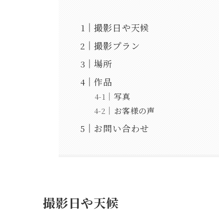
撮影日や天候
撮影プラン
場所
作品
写真
お客様の声
お問い合わせ
撮影日や天候