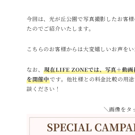
今回は、光が丘公園で写真撮影したお客様
たのでご紹介いたします。
こちらのお客様からは大変嬉しいお声をい
なお、
現在LIFE ZONEでは、写真＋動
を開催中
です。他社様との料金比較の用途
談ください！
＼画像をタ