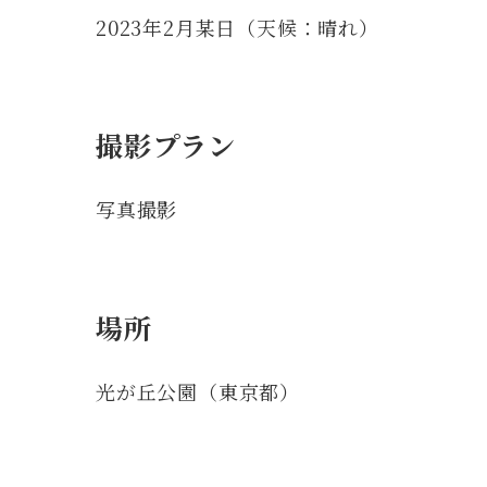
2023年2月某日（天候：晴れ）
撮影プラン
写真撮影
場所
光が丘公園（東京都）