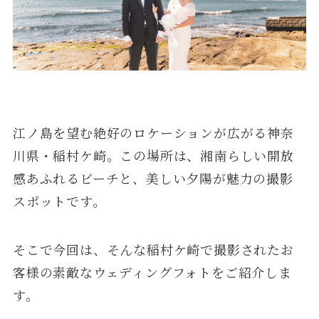
江ノ島を望む絶好のロケーションが広がる神奈
川県・稲村ケ崎。この場所は、湘南らしい開放
感あふれるビーチと、美しい夕陽が魅力の撮影
スポットです。
そこで今回は、そんな稲村ケ崎で撮影されたお
客様の素敵なウェディングフォトをご紹介しま
す。