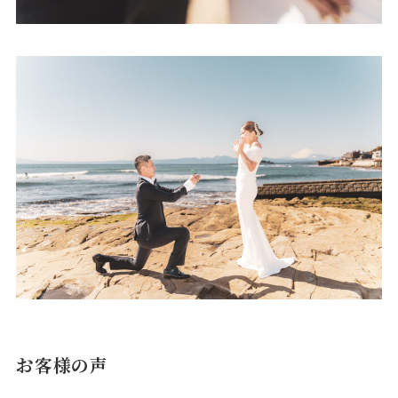
お客様の声