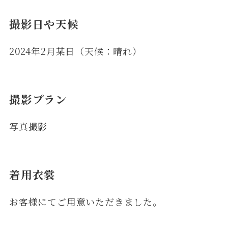
撮影日や天候
2024年2月某日（天候：晴れ）
撮影プラン
写真撮影
着用衣裳
お客様にてご用意いただきました。