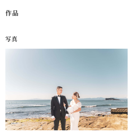
作品
写真