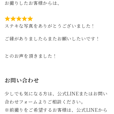
お撮りしたお客様からは、
ステキな写真をありがとうございました！
ご縁がありましたらまたお願いしたいです！
とのお声を頂きました！
お問い合わせ
少しでも気になる方は、公式LINEまたはお問い
合わせフォームよりご相談ください。
※前撮りをご希望するお客様は、公式LINEから