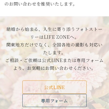
のお問い合わせを推奨いたします。
結婚から始まる、人生に寄り添うフォトストー
リーはLIFE ZONEへ。
関東地方だけでなく、全国各地の撮影も対応い
たします。
ご相談・ご依頼は公式LINEまたは専用フォーム
より、お気軽にお問い合わせください。
公式LINE
専用フォーム