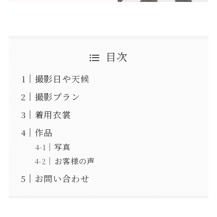
目次
撮影日や天候
撮影プラン
着用衣裳
作品
写真
お客様の声
お問い合わせ