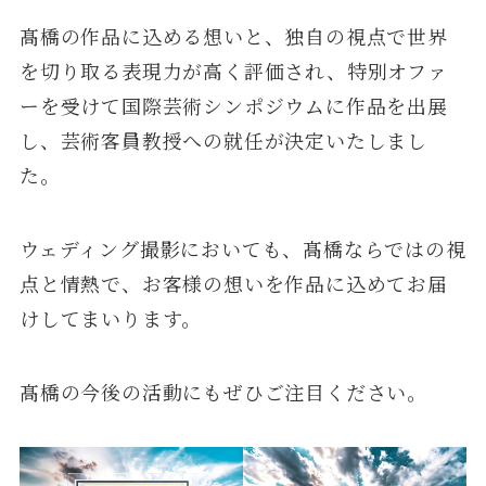
髙橋の作品に込める想いと、独自の視点で世界
を切り取る表現力が高く評価され、特別オファ
ーを受けて国際芸術シンポジウムに作品を出展
し、芸術客員教授への就任が決定いたしまし
た。
ウェディング撮影においても、髙橋ならではの視
点と情熱で、お客様の想いを作品に込めてお届
けしてまいります。
髙橋の今後の活動にもぜひご注目ください。