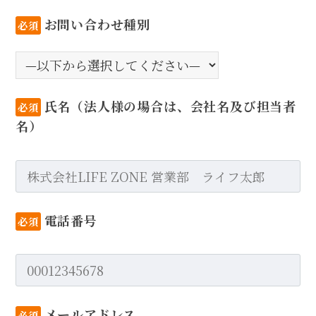
お問い合わせ種別
必須
氏名（法人様の場合は、会社名及び担当者
必須
名）
電話番号
必須
メールアドレス
必須