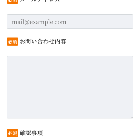
お問い合わせ内容
必須
確認事項
必須