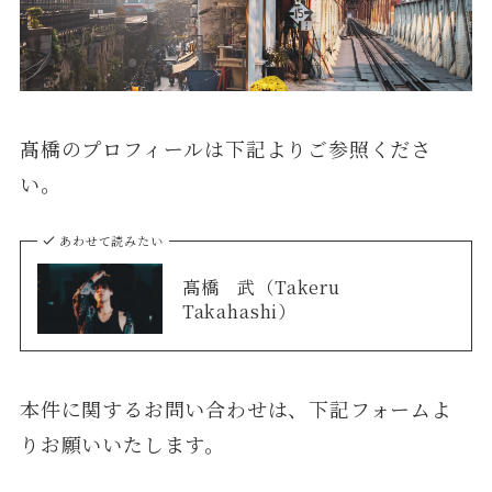
髙橋のプロフィールは下記よりご参照くださ
い。
あわせて読みたい
髙橋 武（Takeru
Takahashi）
本件に関するお問い合わせは、下記フォームよ
りお願いいたします。